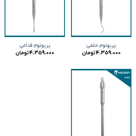
پریوتوم خلفی
پریوتوم قدامی
4.359.000
تومان
4.359.000
تومان