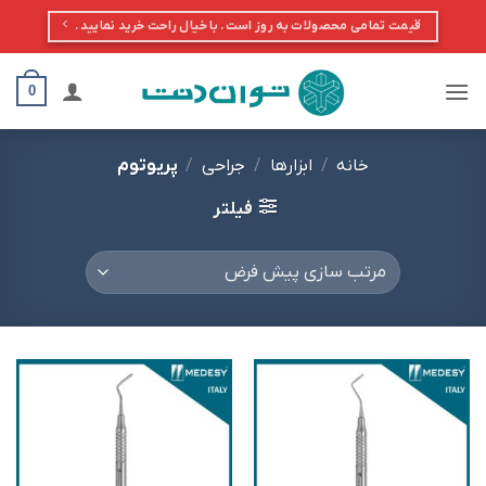
Ski
قیمت تمامی محصولات به روز است. با خیال راحت خرید نمایید.
t
conten
0
خانه
/
ابزارها
/
جراحی
/
پریوتوم
فیلتر