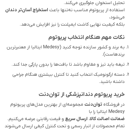
تحلیل استخوان جلوگیری می‌کند.
استفاده از پریوتوم مناسب نه‌تنها باعث
استخراج آسان‌تر دندان
می‌شود،
بلکه کیفیت نهایی کاشت ایمپلنت را نیز افزایش می‌دهد.
نکات مهم هنگام انتخاب پریوتوم
به برند و کشور سازنده توجه کنید (Medesy ایتالیا از معتبرترین
برندهاست).
تیغه باید تیز و مقاوم باشد تا بافت‌ها را بدون پارگی جدا کند.
دسته ارگونومیک انتخاب کنید تا کنترل بیشتری هنگام جراحی
داشته باشید.
خرید پریوتوم دندانپزشکی از توان‌دنت
در فروشگاه
توان‌دنت
مجموعه‌ای از بهترین مدل‌های پریوتوم
Medesy ایتالیا را با
ضمانت اصالت کالا
،
ارسال سریع
و قیمت رقابتی عرضه می‌کنیم.
تمام محصولات از انبار رسمی و تحت کنترل کیفی ارسال می‌شوند