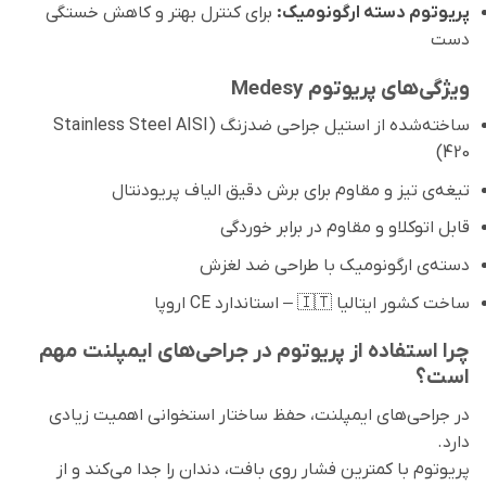
پریوتوم دسته ارگونومیک:
برای کنترل بهتر و کاهش خستگی
دست
ویژگی‌های پریوتوم Medesy
ساخته‌شده از استیل جراحی ضدزنگ (Stainless Steel AISI
420)
تیغه‌ی تیز و مقاوم برای برش دقیق الیاف پریودنتال
قابل اتوکلاو و مقاوم در برابر خوردگی
دسته‌ی ارگونومیک با طراحی ضد لغزش
ساخت کشور ایتالیا 🇮🇹 – استاندارد CE اروپا
چرا استفاده از پریوتوم در جراحی‌های ایمپلنت مهم
است؟
در جراحی‌های ایمپلنت، حفظ ساختار استخوانی اهمیت زیادی
دارد.
پریوتوم با کمترین فشار روی بافت، دندان را جدا می‌کند و از