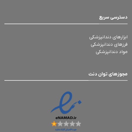
دسترسی سریع
ابزارهای دندانپزشکی
فرزهای دندانپزشکی
مواد دندانپزشکی
مجوزهای توان دنت