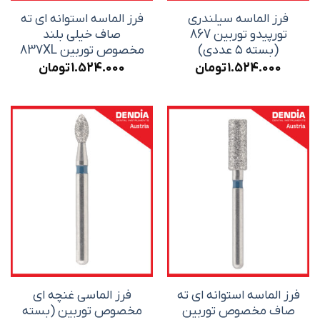
فرز الماسه سیلندری
فرز الماسه استوانه ای ته
تورپیدو توربین 867
صاف خیلی بلند
(بسته ۵ عددی)
مخصوص توربین 837XL
1.524.000
تومان
1.524.000
تومان
فرز الماسه استوانه ای ته
فرز الماسی غنچه ای
صاف مخصوص توربین
مخصوص توربین (بسته