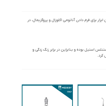
بزار برای فرم دادن آناتومی اکلوزال و پروگزیمال، در
 از جنس استنلس استیل بوده و بنابراین در برابر زنگ ‌زدگی و
 کرد.