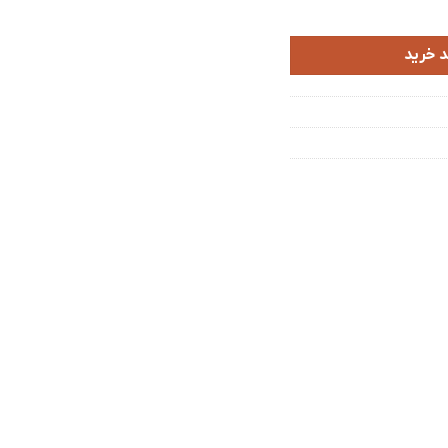
 خرید