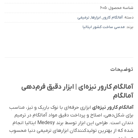
شناسه محصول:
605
دسته:
آمالگام کارور
,
ابزارها
,
ترمیمی
برند:
مدسی ساخت کشور ایتالیا
توضیحات
آمالگام کارور نیزه‌ای | ابزار دقیق فرم‌دهی
آمالگام
آمالگام کارور نیزه‌ای
ابزاری حرفه‌ای با نوک باریک و تیز، مناسب
برای شکل‌دهی، اصلاح و پرداخت دقیق مواد آمالگام در ترمیم
دندان است. طراحی این ابزار توسط برند Medesy ایتالیا انجام
شده که از بهترین تولیدکنندگان ابزارهای ترمیمی دنیا محسوب