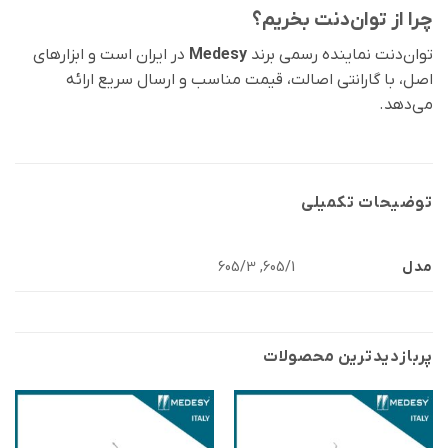
چرا از توان‌دنت بخریم؟
توان‌دنت نماینده رسمی برند
Medesy
در ایران است و ابزارهای
اصل، با گارانتی اصالت، قیمت مناسب و ارسال سریع ارائه
می‌دهد.
توضیحات تکمیلی
مدل
605/1, 605/3
پربازدید‌ترین محصولات