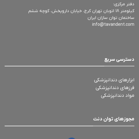
دفتر مرکزی:
کیلومتر 18 اتوبان تهران کرج، خیابان داروپخش، کوچه ششم
ساختمان توان سازان ایران
info@tavandent.com
دسترسی سریع
ابزارهای دندانپزشکی
فرزهای دندانپزشکی
مواد دندانپزشکی
مجوزهای توان دنت