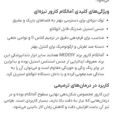
می‌شود.
ویژگی‌های کلیدی آمالگام کارور نیزه‌ای
نوک نیزه‌ای برای دسترسی بهتر به فضاهای باریک و عمیق
جنس استیل ضدزنگ قابل اتوکلاو
مناسب برای فرم‌دهی دقیق در ترمیم کلاس II و نواحی خلفی
دسته ضد لغزش و ارگونومیک برای کنترل بهتر
آمالگام کارور برند MEDESY همانند سایر ابزار دندانپزشکی این
برند معروف ایتالیایی از جنس استنلس استیل بوده و بنابراین
در برابر زنگ ‌زدگی و خوردگی مقاوم است و می‌توان آن را به
سادگی ضدعفونی کرده و یا داخل دستگاه اتوکلاو استریل کرد.
کاربرد در درمان‌های ترمیمی
این کارور مخصوص شکل‌دهی نهایی سطوح آمالگام بوده و در
درمان‌هایی که نیاز به دقت بالا دارند، بسیار کاربردی است. طراحی
تیز آن باعث افزایش دقت و کاهش زمان کار بالینی می‌شود.