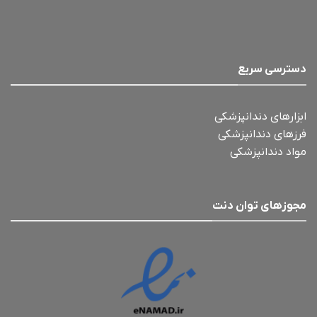
دسترسی سریع
ابزارهای دندانپزشکی
فرزهای دندانپزشکی
مواد دندانپزشکی
مجوزهای توان دنت