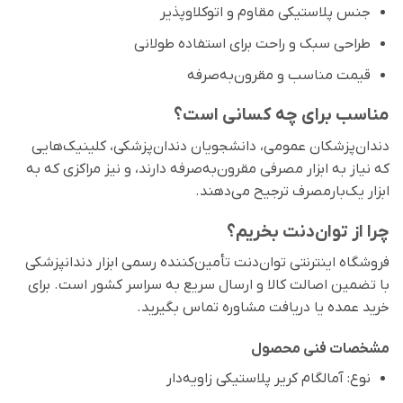
جنس پلاستیکی مقاوم و اتوکلاوپذیر
طراحی سبک و راحت برای استفاده طولانی
قیمت مناسب و مقرون‌به‌صرفه
مناسب برای چه کسانی است؟
دندان‌پزشکان عمومی، دانشجویان دندان‌پزشکی، کلینیک‌هایی
که نیاز به ابزار مصرفی مقرون‌به‌صرفه دارند، و نیز مراکزی که به
ابزار یک‌بارمصرف ترجیح می‌دهند.
چرا از توان‌دنت بخریم؟
فروشگاه اینترنتی توان‌دنت تأمین‌کننده رسمی ابزار دندانپزشکی
با تضمین اصالت کالا و ارسال سریع به سراسر کشور است. برای
خرید عمده یا دریافت مشاوره تماس بگیرید.
مشخصات فنی محصول
نوع: آمالگام کریر پلاستیکی زاویه‌دار