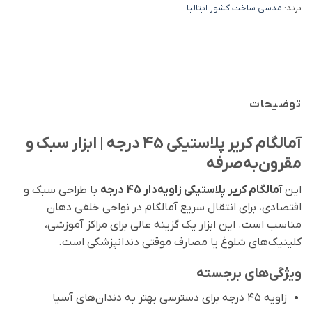
برند:
مدسی ساخت کشور ایتالیا
توضیحات
آمالگام کریر پلاستیکی 45 درجه | ابزار سبک و
مقرون‌به‌صرفه
این
آمالگام کریر پلاستیکی زاویه‌دار 45 درجه
با طراحی سبک و
اقتصادی، برای انتقال سریع آمالگام در نواحی خلفی دهان
مناسب است. این ابزار یک گزینه عالی برای مراکز آموزشی،
کلینیک‌های شلوغ یا مصارف موقتی دندانپزشکی است.
ویژگی‌های برجسته
زاویه ۴۵ درجه برای دسترسی بهتر به دندان‌های آسیا