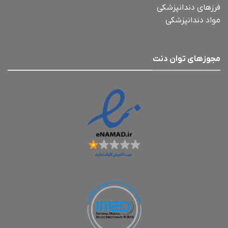
فرزهای دندانپزشکی
مواد دندانپزشکی
مجوزهای توان دنت