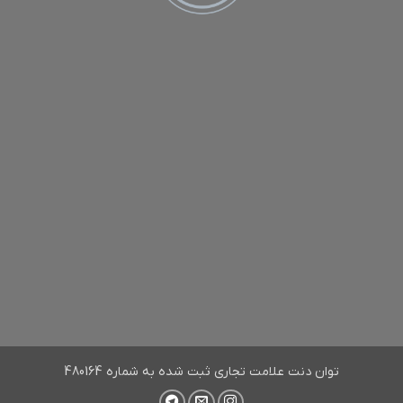
توان دنت علامت تجاری ثبت شده به شماره 480164