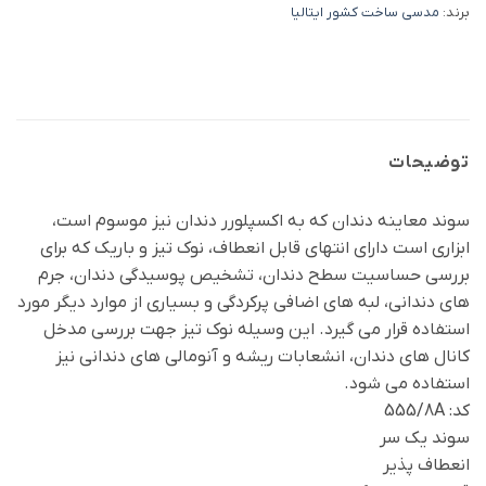
برند:
مدسی ساخت کشور ایتالیا
توضیحات
سوند معاینه دندان که به اکسپلورر دندان نیز موسوم است،
ابزاری است دارای انتهای قابل انعطاف، نوک تیز و باریک که برای
بررسی حساسیت سطح دندان، تشخیص پوسیدگی دندان، جرم
های دندانی، لبه های اضافی پرکردگی و بسیاری از موارد دیگر مورد
استفاده قرار می گیرد. این وسیله نوک تیز جهت بررسی مدخل
کانال های دندان، انشعابات ریشه و آنومالی های دندانی نیز
استفاده می شود.
کد: 555/8A
سوند یک سر
انعطاف پذیر