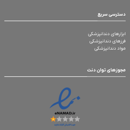
دسترسی سریع
ابزارهای دندانپزشکی
فرزهای دندانپزشکی
مواد دندانپزشکی
مجوزهای توان دنت