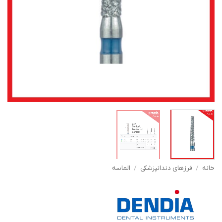
خانه
/
فرزهای دندانپزشکی
/
الماسه