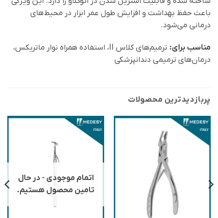
ساخته شده و قابلیت استریل شدن در اتوکلاو را دارد. این ویژگی
باعث حفظ بهداشت و افزایش طول عمر ابزار در محیط‌های
درمانی می‌شود.
مناسب برای:
ترمیم‌های کلاس II، استفاده همراه نوار ماتریکس،
درمان‌های ترمیمی دندانپزشکی
پربازدید‌ترین محصولات
اتمام موجودی - در حال
تامین محصول هستیم.