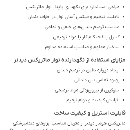
طراحی استاندارد برای نگهداری پایدار نوار ماتریکس
قابلیت تنظیم و فیکس آسان نوار در اطراف دندان
مناسب ترمیم دندان‌های خلفی و قدامی
کنترل بالا هنگام کار با مواد ترمیمی
ساختار مقاوم و مناسب استفاده مداوم
مزایای استفاده از نگهدارنده نوار ماتریکس دیدنر
ایجاد دیواره دقیق در ترمیم دندان
بهبود تماس بین دندانی
جلوگیری از بیرون‌زدگی مواد ترمیمی
افزایش کیفیت و دوام ترمیم
قابلیت استریل و کیفیت ساخت
ماتریکس هولدر دیدنر از متریال مناسب ابزارهای دندانپزشکی