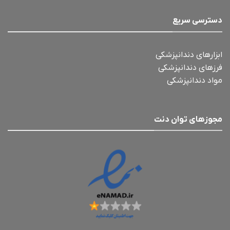
دسترسی سریع
ابزارهای دندانپزشکی
فرزهای دندانپزشکی
مواد دندانپزشکی
مجوزهای توان دنت