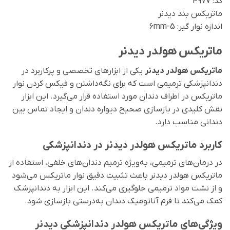
کد: 4977
ماتریکس بند دیدنر
اندازه نوار گیر: 5-6mm
ماتریکس هولدر دیدنر
ماتریکس هولدر دیدنر
یکی از ابزارهای تخصصی و پرکاربرد در
دندانپزشکی ترمیمی است که برای نگه‌داشتن و فیکس کردن نوار
ماتریکس در اطراف دندان مورد استفاده قرار می‌گیرد. این ابزار
نقش کلیدی در بازسازی صحیح دیواره دندان و ایجاد تماس بین
دندانی مناسب دارد.
کاربرد ماتریکس هولدر دیدنر در دندانپزشکی
در درمان‌های ترمیمی، به‌ویژه ترمیم دندان‌های خلفی، استفاده از
ماتریکس هولدر دیدنر باعث تثبیت دقیق نوار ماتریکس می‌شود
و از نشت مواد ترمیمی جلوگیری می‌کند. این ابزار به دندانپزشک
کمک می‌کند تا فرم آناتومیک دندان به‌درستی بازسازی شود.
ویژگی‌های ماتریکس هولدر دندانپزشکی دیدنر