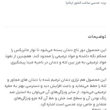
برند:
مدسی ساخت کشور ایتالیا
توضیحات
این محصول دور تاج دندان بسته می‌شود تا نوار ماتریکس را
محکم نگه داشته و مواد ترمیمی را محدود کند. همچنین از نفوذ
مواد ترمیمی به مرز بین لثه و دندان در ناحیه مینا پیشگیری
می‌کند.
این محصول هم ترازی دندان ترمیم شده با دندان‌ های مجاور و
لثه را حفظ می‌نماید و باعث افزایش دید و دسترسی بهتر به حفره
ترمیمی می‌شود. از سایر ویژگی‌های آن می‌توان به استیل ضد
زنگ بودن آن و سطح ضد خش و خط آن که جزو ویژگی‌های
متمایز و خاص برند مدسی است اشاره کرد.